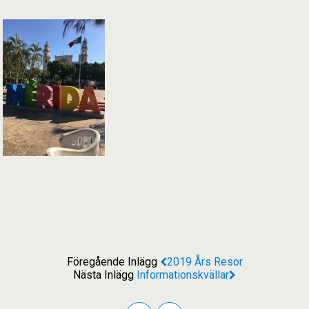
Föregående Inlägg
2019 Års Resor
Nästa Inlägg
Informationskvällar