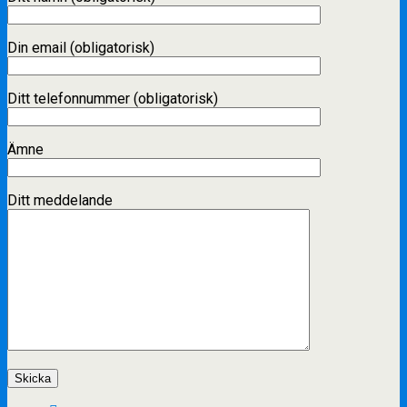
Din email (obligatorisk)
Ditt telefonnummer (obligatorisk)
Ämne
Ditt meddelande